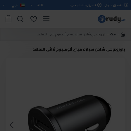
تسجيل دخول
تسجيل حساب جديد
AED
عربي
بحث
باورولوجي شاحن سيارة ميني ألومنيوم ثنائي المنافذ
باورولوجي شاحن سيارة ميني ألومنيوم ثنائي المنافذ