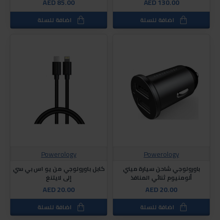
AED 85.00
AED 130.00
اضافة للسلة
اضافة للسلة
Powerology
Powerology
باورولوجي شاحن سيارة ميني
كابل باورولوجي من يو اس بي سي
ألومنيوم ثنائي المنافذ
إلى لايتنغ
AED 20.00
AED 20.00
اضافة للسلة
اضافة للسلة