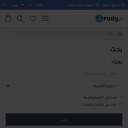
تسجيل دخول
تسجيل حساب جديد
AED
عربي
بحث
بحث
بحث:
البحث في الأقسام الفرعية
البحث في تفاصيل المنتجات
بحث