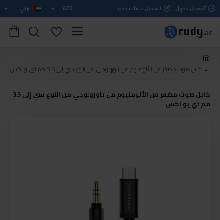
تسجيل دخول
تسجيل حساب جديد
AED
عربي
كابل صوت مضفر من الألومنيوم من باورولوجي من النوع سي إلى 3.5 مم اي يو اكس
كابل صوت مضفر من الألومنيوم من باورولوجي من النوع سي إلى 3.5
مم اي يو اكس