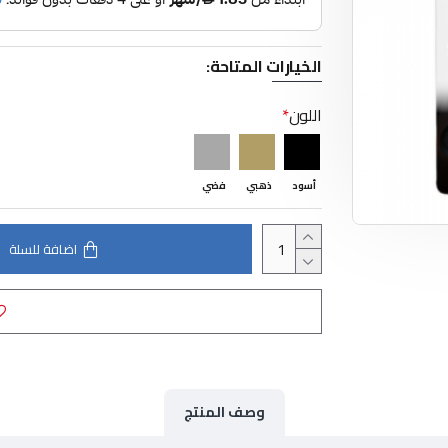
الخيارات المتاحة:
اللون
أسود
ذهبي
فضي
اضافة للسلة
وصف المنتج