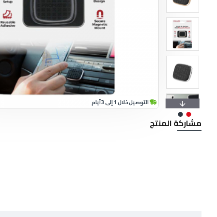
التوصيل خلال 1 إلى 3 أيام
مشاركة المنتج