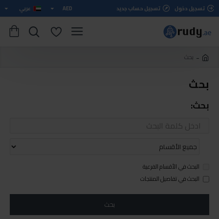
تسجيل دخول
تسجيل حساب جديد
AED
عربي
بحث
بحث
بحث:
البحث في الأقسام الفرعية
البحث في تفاصيل المنتجات
بحث