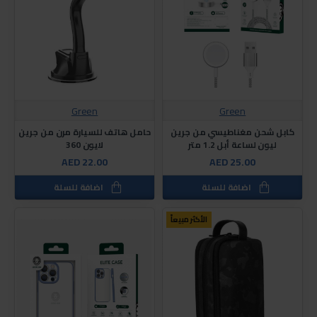
Green
Green
كابل شحن مغناطيسي من جرين
حامل هاتف للسيارة مرن من جرين
ليون لساعة أبل 1.2 متر
لايون 360
AED 22.00
AED 25.00
اضافة للسلة
اضافة للسلة
الأكثر مبيعاً