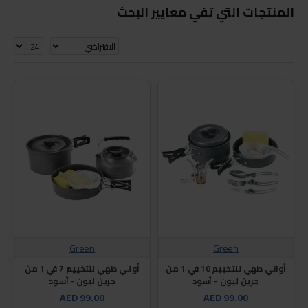
المنتجات التي تفي معايير البحث
Green
Green
أواني طهي للتخييم 10 في 1 من
أواني طهي للتخييم 7 في 1 من
جرين ليون - أسود
جرين ليون - أسود
AED 99.00
AED 99.00