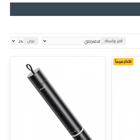
الفرز بواسطة:
عرض:
الأكثر مبيعاً