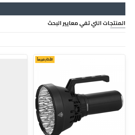
المنتجات التي تفي معايير البحث
الأكثر مبيعاً