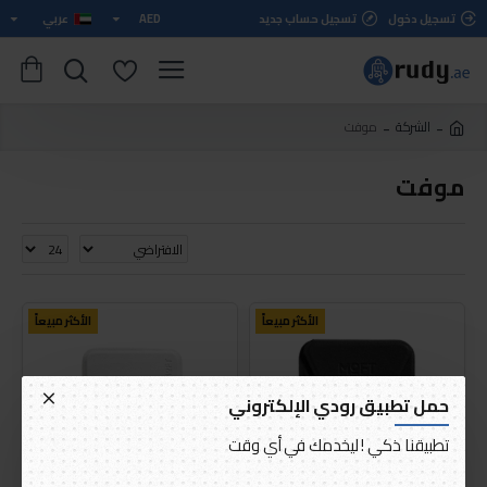
تسجيل دخول
تسجيل حساب جديد
AED
عربي
الشركة
موفت
موفت
الأكثر مبيعاً
الأكثر مبيعاً
حمل تطبيق رودي الإلكتروني
تطبيقنا ذكي ! ليخدمك في أي وقت