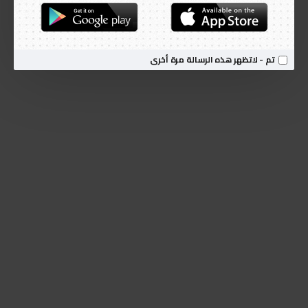
تم - لاتظهر هذه الرسالة مرة أخرى