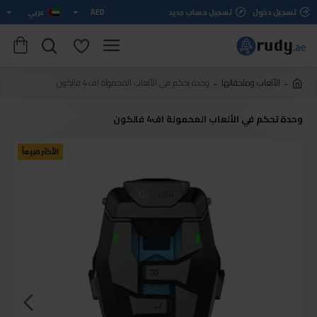
تسجيل دخول
تسجيل حساب جديد
AED
عربي
الألعاب وملحقاتها
وحدة تحكم في الألعاب المحمولة اف4 فالكون
وحدة تحكم في الألعاب المحمولة اف4 فالكون
الأكثر مبيعاً