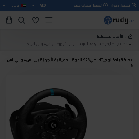
تسجيل دخول
تسجيل حساب جديد
AED
عربي
الألعاب وملحقاتها
عجلة قيادة لوجيتك جي923 القوة الحقيقية لأجهزة بي اس4 و بي اس 5
عجلة قيادة لوجيتك جي923 القوة الحقيقية لأجهزة بي اس4 و بي اس
5