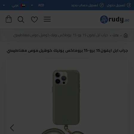
تسجيل دخول
تسجيل حساب جديد
AED
عربي
بحث
جراب ابل ايفون 15 برو-15 بروماكس يونيك كوهيل موس مغناطيسي
جراب ابل ايفون 15 برو-15 بروماكس يونيك كوهيل موس مغناطيسي